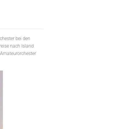
chester bei den
reise nach Island
 Amateurorchester