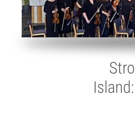
Stro
Island