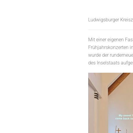
Ludwigsburger Kreisz
Mit einer eigenen Fas
Frühjahrskonzerten i
wurde der runderneue
des Inselstaats aufge