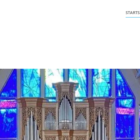
STARTS