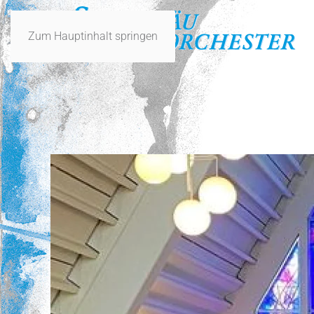
Zum Hauptinhalt springen