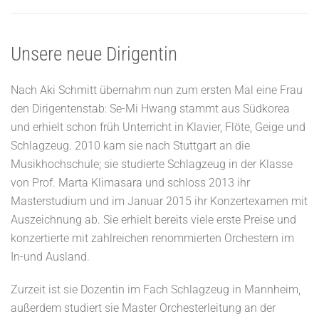
Unsere neue Dirigentin
Nach Aki Schmitt übernahm nun zum ersten Mal eine Frau
den Dirigentenstab: Se-Mi Hwang stammt aus Südkorea
und erhielt schon früh Unterricht in Klavier, Flöte, Geige und
Schlagzeug. 2010 kam sie nach Stuttgart an die
Musikhochschule; sie studierte Schlagzeug in der Klasse
von Prof. Marta Klimasara und schloss 2013 ihr
Masterstudium und im Januar 2015 ihr Konzertexamen mit
Auszeichnung ab. Sie erhielt bereits viele erste Preise und
konzertierte mit zahlreichen renommierten Orchestern im
In-und Ausland.
Zurzeit ist sie Dozentin im Fach Schlagzeug in Mannheim,
außerdem studiert sie Master Orchesterleitung an der