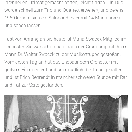
ihrer neuen Heimat gemacht hatten, leicht finden. Ein Duo
wurde schnell zum Trio und Quartett erweitert, und bereits
1950 konnte sich ein Salonorchester mit 14 Mann hören
und sehen lassen.
Fast von Anfang an bis heute ist Maria Swacek Mitglied im
Orchester. Sie war schon bald nach der Gründung mit ihrem
Mann Dr. Walter Swacek zu der Musikertruppe gestoßen.
Vom ersten Tag an hat das Ehepaar dem Orchester mit
großem Eifer gedient und unermüdlich die Treue gehalten
und ist Erich Behrendt in mancher schweren Stunde mit Rat
und Tat zur Seite gestanden.