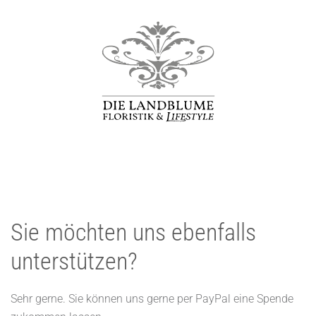
Sie möchten uns ebenfalls
unterstützen?
Sehr gerne. Sie können uns gerne per PayPal eine Spende