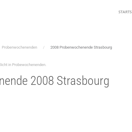
STARTS
Probenwochenenden
2008 Probenwochenende Strasbourg
licht in
Probewochenenden
.
ende 2008 Strasbourg