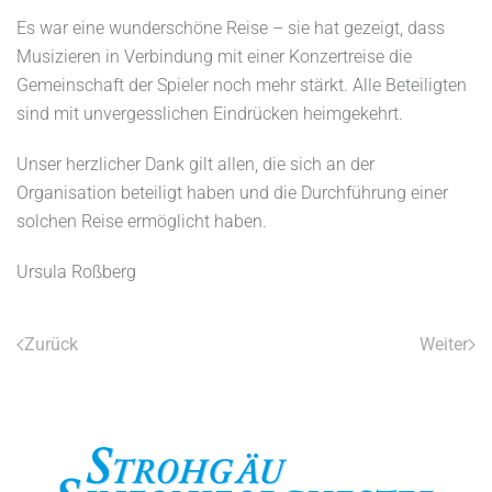
Es war eine wunderschöne Reise – sie hat gezeigt, dass
Musizieren in Verbindung mit einer Konzertreise die
Gemeinschaft der Spieler noch mehr stärkt. Alle Beteiligten
sind mit unvergesslichen Eindrücken heimgekehrt.
Unser herzlicher Dank gilt allen, die sich an der
Organisation beteiligt haben und die Durchführung einer
solchen Reise ermöglicht haben.
Ursula Roßberg
Zurück
Weiter