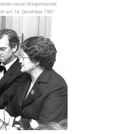
einen neuen Bürgermeister,
sich am 16. Dezember 1981