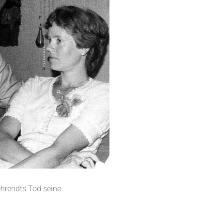
ehrendts Tod seine