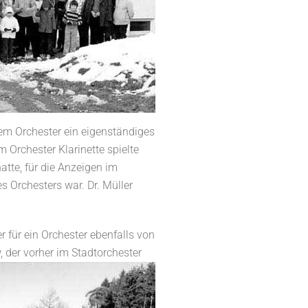
dem Orchester ein eigenständiges
 Orchester Klarinette spielte
tte, für die Anzeigen im
 Orchesters war. Dr. Müller
 für ein Orchester ebenfalls von
, der vorher im Stadtorchester