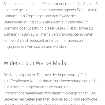
Sie haben jederzeit das Recht auf unentgeltliche Auskunft
über Ihre gespeicherten personenbezogenen Daten, deren
Herkunft und Empfänger und den Zweck der
Datenverarbeitung sowie ein Recht auf Berichtigung,
Sperrung oder Löschung dieser Daten. Hierzu sowie zu
weiteren Fragen zum Thema personenbezogene Daten
können Sie sich jederzeit unter der im Impressum
angegebenen Adresse an uns wenden.
Widerspruch Werbe-Mails
Der Nutzung von im Rahmen der Impressumspflicht
veröffentlichten Kontaktdaten zur Übersendung von nicht
ausdrücklich angeforderter Werbung und
Informationsmaterialien wird hiermit widersprochen. Die
Betreiber der Seiten behalten sich ausdrücklich rechtliche