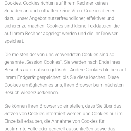
Cookies. Cookies richten auf Ihrem Rechner keinen
Schaden an und enthalten keine Viren. Cookies dienen
dazu, unser Angebot nutzerfreundlicher, effektiver und
sicherer zu machen. Cookies sind kleine Textdateien, die
auf Ihrem Rechner abgelegt werden und die Ihr Browser
speichert.
Die meisten der von uns verwendeten Cookies sind so
genannte „Session-Cookies“. Sie werden nach Ende Ihres
Besuchs automatisch gelöscht. Andere Cookies bleiben auf
Ihrem Endgerät gespeichert, bis Sie diese löschen. Diese
Cookies ermöglichen es uns, Ihren Browser beim nächsten
Besuch wiederzuerkennen.
Sie können Ihren Browser so einstellen, dass Sie über das
Setzen von Cookies informiert werden und Cookies nur im
Einzelfall erlauben, die Annahme von Cookies für
bestimmte Fälle oder generell ausschließen sowie das