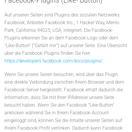
Facebook-Plugins (Like- Button)
Auf unseren Seiten sind Plugins des sozialen Netzwerks
Facebook, Anbieter Facebook Inc., 1 Hacker Way, Menlo
Park, California 94025, USA, integriert. Die Facebook-
Plugins erkennen Sie an dem Facebook-Logo oder dem
"Like-Button" ("Gefällt mir") auf unserer Seite. Eine Übersicht
über die Facebook-Plugins finden Sie hier:
https://developers.facebook.com/docs/plugins/
.
Wenn Sie unsere Seiten besuchen, wird über das Plugin
eine direkte Verbindung zwischen Ihrem Browser und dem
Facebook-Server hergestellt. Facebook erhält dadurch die
Information, dass Sie mit Ihrer IPAdresse unsere Seite
besucht haben. Wenn Sie den Facebook "Like-Button"
anklicken während Sie in Ihrem Facebook-Account
eingeloggt sind, können Sie die Inhalte unserer Seiten auf
Ihrem Facebook-Profil verlinken. Dadurch kann Facebook