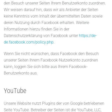
den Besuch unserer Seiten Ihrem Benutzerkonto zuordnen.
Wir weisen darauf hin, dass wir als Anbieter der Seiten
keine Kenntnis vom Inhalt der übermittelten Daten sowie
deren Nutzung durch Facebook erhalten. Weitere
Informationen hierzu finden Sie in der
Datenschutzerklärung von Facebook unter
https://de-
de.facebook.com/policy.php
.
Wenn Sie nicht wünschen, dass Facebook den Besuch
unserer Seiten Ihrem Facebook-Nutzerkonto zuordnen
kann, loggen Sie sich bitte aus Ihrem Facebook-
Benutzerkonto aus.
YouTube
Unsere Website nutzt Plugins der von Google betriebenen
Seite YouTube. Betreiber der Seiten ist die YouTube, LLC,