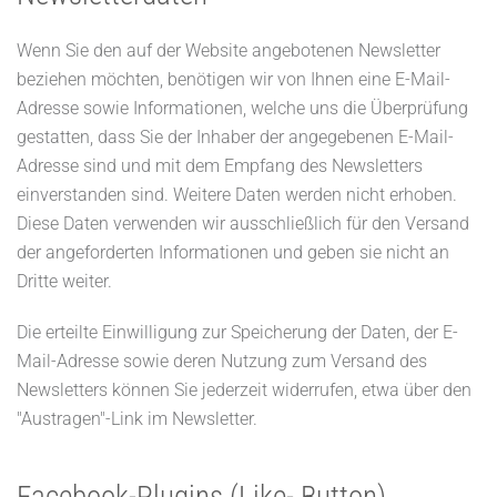
Wenn Sie den auf der Website angebotenen Newsletter
beziehen möchten, benötigen wir von Ihnen eine E-Mail-
Adresse sowie Informationen, welche uns die Überprüfung
gestatten, dass Sie der Inhaber der angegebenen E-Mail-
Adresse sind und mit dem Empfang des Newsletters
einverstanden sind. Weitere Daten werden nicht erhoben.
Diese Daten verwenden wir ausschließlich für den Versand
der angeforderten Informationen und geben sie nicht an
Dritte weiter.
Die erteilte Einwilligung zur Speicherung der Daten, der E-
Mail-Adresse sowie deren Nutzung zum Versand des
Newsletters können Sie jederzeit widerrufen, etwa über den
"Austragen"-Link im Newsletter.