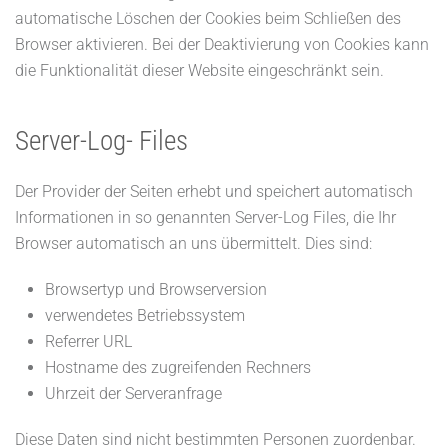
automatische Löschen der Cookies beim Schließen des
Browser aktivieren. Bei der Deaktivierung von Cookies kann
die Funktionalität dieser Website eingeschränkt sein.
Server-Log- Files
Der Provider der Seiten erhebt und speichert automatisch
Informationen in so genannten Server-Log Files, die Ihr
Browser automatisch an uns übermittelt. Dies sind:
Browsertyp und Browserversion
verwendetes Betriebssystem
Referrer URL
Hostname des zugreifenden Rechners
Uhrzeit der Serveranfrage
Diese Daten sind nicht bestimmten Personen zuordenbar.