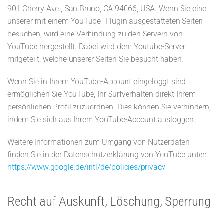
901 Cherry Ave., San Bruno, CA 94066, USA. Wenn Sie eine
unserer mit einem YouTube- Plugin ausgestatteten Seiten
besuchen, wird eine Verbindung zu den Servern von
YouTube hergestellt. Dabei wird dem Youtube-Server
mitgeteilt, welche unserer Seiten Sie besucht haben.
Wenn Sie in Ihrem YouTube-Account eingeloggt sind
ermöglichen Sie YouTube, Ihr Surfverhalten direkt Ihrem
persönlichen Profil zuzuordnen. Dies können Sie verhindern,
indem Sie sich aus Ihrem YouTube-Account ausloggen.
Weitere Informationen zum Umgang von Nutzerdaten
finden Sie in der Datenschutzerklärung von YouTube unter:
https://www.google.de/intl/de/policies/privacy
Recht auf Auskunft, Löschung, Sperrung