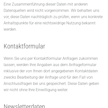
Eine Zusammenführung dieser Daten mit anderen
Datenquellen wird nicht vorgenommen. Wir behalten uns
vor, diese Daten nachträglich zu prüfen, wenn uns konkrete
Anhaltspunkte für eine rechtswidrige Nutzung bekannt
werden.
Kontaktformular
Wenn Sie uns per Kontaktformular Anfragen zukommen
lassen, werden Ihre Angaben aus dem Anfrageformular
inklusive der von Ihnen dort angegebenen Kontaktdaten
zwecks Bearbeitung der Anfrage und für den Fall von
Anschlussfragen bei uns gespeichert. Diese Daten geben
wir nicht ohne Ihre Einwilligung weiter.
Newsletterdaten