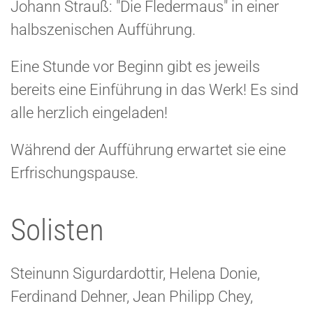
Johann Strauß: "Die Fledermaus" in einer
halbszenischen Aufführung.
Eine Stunde vor Beginn gibt es jeweils
bereits eine Einführung in das Werk! Es sind
alle herzlich eingeladen!
Während der Aufführung erwartet sie eine
Erfrischungspause.
Solisten
Steinunn Sigurdardottir, Helena Donie,
Ferdinand Dehner, Jean Philipp Chey,