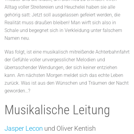
Alltag voller Streitereien und Heuchelei haben sie alle
gehörig satt: Jetzt soll ausgelassen gefeiert werden, die
Realität muss draußen bleiben! Man wirft sich also in
Schale und begegnet sich in Verkleidung unter falschem
Namen neu.
Was folgt, ist eine musikalisch mitreißende Achterbahnfahrt
der Gefühle voller unvergesslicher Melodien und
überraschender Wendungen, der sich keiner entziehen
kann. Am nächsten Morgen meldet sich das echte Leben
zurück. Was ist aus den Wünschen und Träumen der Nacht
geworden…?
Musikalische Leitung
Jasper Lecon
und Oliver Kentish