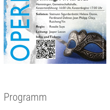
Programm