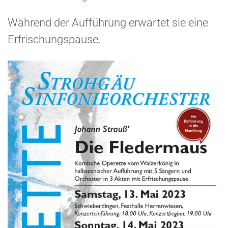
Während der Aufführung erwartet sie eine
Erfrischungspause.