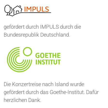
gefördert durch IMPULS durch die
Bundesrepublik Deutschland.
Die Konzertreise nach Island wurde
gefördert durch das Goethe-Institut. Dafür
herzlichen Dank.